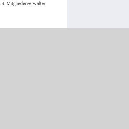
.B. Mitgliederverwalter