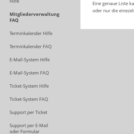
Hilfe
Eine genaue Liste k
oder nur die eineze
Mitgliederverwaltung
FAQ
Terminkalender Hilfe
Terminkalender FAQ
E-Mail-System Hilfe
E-Mail-System FAQ
Ticket-System Hilfe
Ticket-System FAQ
Support per Ticket
Support per E-Mail
oder Formular